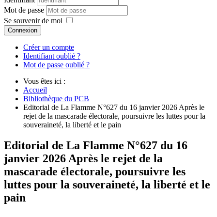
Mot de passe
Se souvenir de moi
Connexion
Créer un compte
Identifiant oublié ?
Mot de passe oublié ?
Vous êtes ici :
Accueil
Bibliothèque du PCB
Editorial de La Flamme N°627 du 16 janvier 2026 Après le
rejet de la mascarade électorale, poursuivre les luttes pour la
souveraineté, la liberté et le pain
Editorial de La Flamme N°627 du 16
janvier 2026 Après le rejet de la
mascarade électorale, poursuivre les
luttes pour la souveraineté, la liberté et le
pain