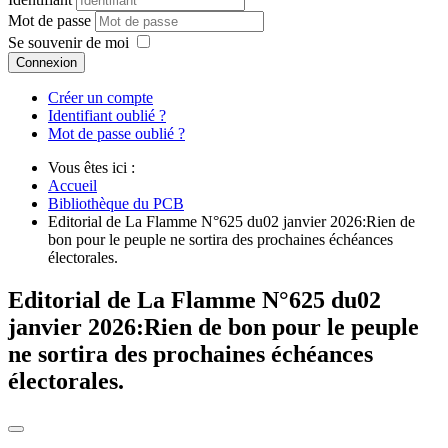
Mot de passe
Se souvenir de moi
Connexion
Créer un compte
Identifiant oublié ?
Mot de passe oublié ?
Vous êtes ici :
Accueil
Bibliothèque du PCB
Editorial de La Flamme N°625 du02 janvier 2026:Rien de
bon pour le peuple ne sortira des prochaines échéances
électorales.
Editorial de La Flamme N°625 du02
janvier 2026:Rien de bon pour le peuple
ne sortira des prochaines échéances
électorales.