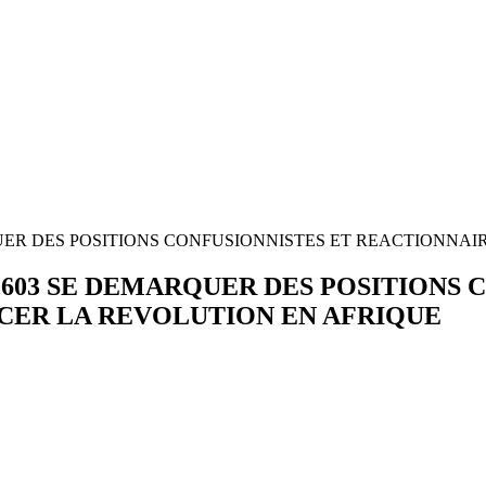
 DEMARQUER DES POSITIONS CONFUSIONNISTES ET REACTION
me N°603 SE DEMARQUER DES POSITION
CER LA REVOLUTION EN AFRIQUE