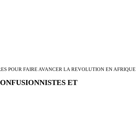
NAIRES POUR FAIRE AVANCER LA REVOLUTION EN AFRIQUE
S CONFUSIONNISTES ET