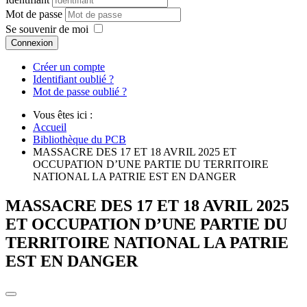
Mot de passe
Se souvenir de moi
Connexion
Créer un compte
Identifiant oublié ?
Mot de passe oublié ?
Vous êtes ici :
Accueil
Bibliothèque du PCB
MASSACRE DES 17 ET 18 AVRIL 2025 ET
OCCUPATION D’UNE PARTIE DU TERRITOIRE
NATIONAL LA PATRIE EST EN DANGER
MASSACRE DES 17 ET 18 AVRIL 2025
ET OCCUPATION D’UNE PARTIE DU
TERRITOIRE NATIONAL LA PATRIE
EST EN DANGER