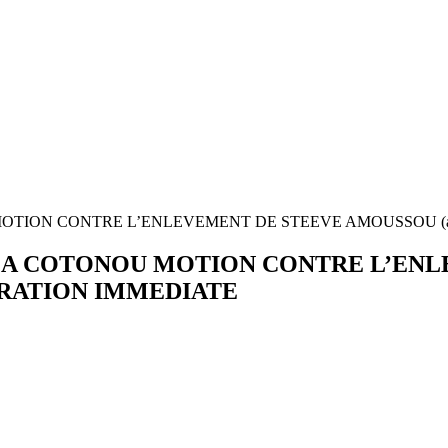
TION CONTRE L’ENLEVEMENT DE STEEVE AMOUSSOU (alia
24 A COTONOU MOTION CONTRE L’EN
IBERATION IMMEDIATE