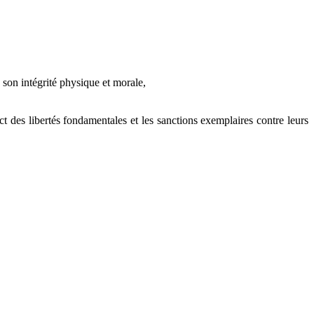
son intégrité physique et morale,
t des libertés fondamentales et les sanctions exemplaires contre leurs