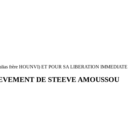
s frère HOUNVI) ET POUR SA LIBERATION IMMEDIATE
LEVEMENT DE STEEVE AMOUSSOU