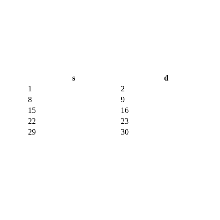
s
d
1
2
8
9
15
16
22
23
29
30