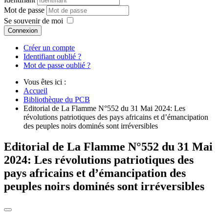
Mot de passe
Se souvenir de moi
Connexion
Créer un compte
Identifiant oublié ?
Mot de passe oublié ?
Vous êtes ici :
Accueil
Bibliothèque du PCB
Editorial de La Flamme N°552 du 31 Mai 2024: Les
révolutions patriotiques des pays africains et d’émancipation
des peuples noirs dominés sont irréversibles
Editorial de La Flamme N°552 du 31 Mai
2024: Les révolutions patriotiques des
pays africains et d’émancipation des
peuples noirs dominés sont irréversibles