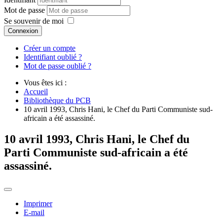
Mot de passe
Se souvenir de moi
Connexion
Créer un compte
Identifiant oublié ?
Mot de passe oublié ?
Vous êtes ici :
Accueil
Bibliothèque du PCB
10 avril 1993, Chris Hani, le Chef du Parti Communiste sud-
africain a été assassiné.
10 avril 1993, Chris Hani, le Chef du
Parti Communiste sud-africain a été
assassiné.
Imprimer
E-mail