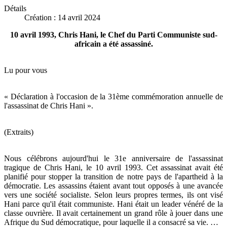
Détails
Création : 14 avril 2024
10 avril 1993, Chris Hani, le Chef du Parti Communiste sud-
africain a été assassiné.
Lu pour vous
« Déclaration à l'occasion de la 31ème commémoration annuelle de
l'assassinat de Chris Hani ».
(Extraits)
Nous célébrons aujourd'hui le 31e anniversaire de l'assassinat
tragique de Chris Hani, le 10 avril 1993. Cet assassinat avait été
planifié pour stopper la transition de notre pays de l'apartheid à la
démocratie. Les assassins étaient avant tout opposés à une avancée
vers une société socialiste. Selon leurs propres termes, ils ont visé
Hani parce qu'il était communiste. Hani était un leader vénéré de la
classe ouvrière. Il avait certainement un grand rôle à jouer dans une
Afrique du Sud démocratique, pour laquelle il a consacré sa vie. …