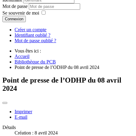
Mot de passe
Se souvenir de moi
Connexion
Créer un compte
Identifiant oublié ?
Mot de passe oublié ?
Vous êtes ici :
Accueil
Bibliothèque du PCB
Point de presse de l’ODHP du 08 avril 2024
Point de presse de l’ODHP du 08 avril
2024
Imprimer
E-mail
Détails
Création : 8 avril 2024