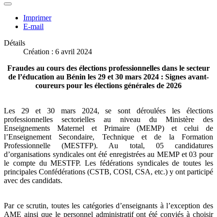
Imprimer
E-mail
Détails
Création : 6 avril 2024
Fraudes au cours des élections professionnelles dans le secteur
de l’éducation au Bénin les 29 et 30 mars 2024 : Signes avant-
coureurs pour les élections générales de 2026
Les 29 et 30 mars 2024, se sont déroulées les élections
professionnelles sectorielles au niveau du Ministère des
Enseignements Maternel et Primaire (MEMP) et celui de
l’Enseignement Secondaire, Technique et de la Formation
Professionnelle (MESTFP). Au total, 05 candidatures
d’organisations syndicales ont été enregistrées au MEMP et 03 pour
le compte du MESTFP. Les fédérations syndicales de toutes les
principales Confédérations (CSTB, COSI, CSA, etc.) y ont participé
avec des candidats.
Par ce scrutin, toutes les catégories d’enseignants à l’exception des
AME ainsi que le personnel administratif ont été conviés à choisir