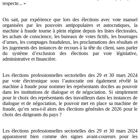
respecte... »
On sait, par expérience que lors des élections avec vote manuel
organisées par les pouvoirs antipopulaires et autocratiques, la
machine à fraude tourne à plein régime depuis les listes électorales,
les achats de conscience, les bureaux de votes fictifs, les bourrages
d’urnes, les comptages frauduleux, les proclamations des résultats et
les jugements des instances de recours à la tête du client, sans parler
du système d’exclusion des élections par voie législative,
administrative et financière.
Les élections professionnelles sectorielles des 29 et 30 mars 2024
par vote électronique sous l’autocratie ont également révélé la
machine à fraude pour nommer les représentants dociles au pouvoir
dans les institutions de dialogue et de négociation. Si simplement
pour le choix des représentants des travailleurs dans les instances de
dialogue et de négociation, le pouvoir met en place sa machine de
fraude, qu’en sera-t-il alors des élections générales de 2026 pour le
choix des dirigeants du pays ?
Les élections professionnelles sectorielles des 29 et 30 mars 2024
apparaissent bien comme des signes avant-coureurs pour les