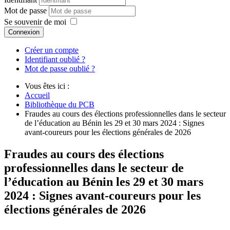
Mot de passe
Se souvenir de moi
Connexion
Créer un compte
Identifiant oublié ?
Mot de passe oublié ?
Vous êtes ici :
Accueil
Bibliothèque du PCB
Fraudes au cours des élections professionnelles dans le secteur
de l’éducation au Bénin les 29 et 30 mars 2024 : Signes
avant-coureurs pour les élections générales de 2026
Fraudes au cours des élections
professionnelles dans le secteur de
l’éducation au Bénin les 29 et 30 mars
2024 : Signes avant-coureurs pour les
élections générales de 2026