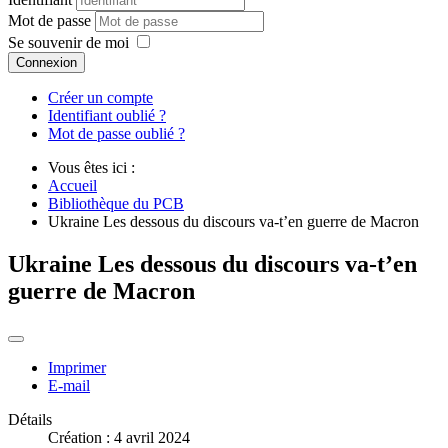
Mot de passe
Se souvenir de moi
Connexion
Créer un compte
Identifiant oublié ?
Mot de passe oublié ?
Vous êtes ici :
Accueil
Bibliothèque du PCB
Ukraine Les dessous du discours va-t’en guerre de Macron
Ukraine Les dessous du discours va-t’en
guerre de Macron
Imprimer
E-mail
Détails
Création : 4 avril 2024