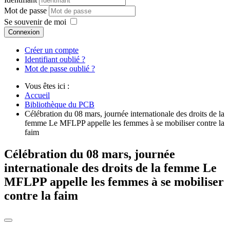
Mot de passe
Se souvenir de moi
Connexion
Créer un compte
Identifiant oublié ?
Mot de passe oublié ?
Vous êtes ici :
Accueil
Bibliothèque du PCB
Célébration du 08 mars, journée internationale des droits de la
femme Le MFLPP appelle les femmes à se mobiliser contre la
faim
Célébration du 08 mars, journée
internationale des droits de la femme Le
MFLPP appelle les femmes à se mobiliser
contre la faim