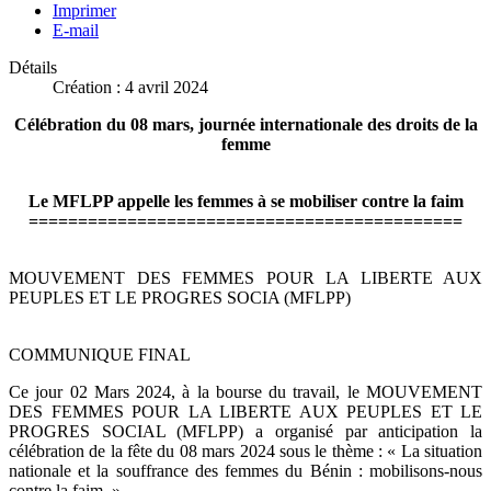
Imprimer
E-mail
Détails
Création : 4 avril 2024
Célébration du 08 mars, journée internationale des droits de la
femme
Le MFLPP appelle les femmes à se mobiliser contre la faim
============================================
MOUVEMENT DES FEMMES POUR LA LIBERTE AUX
PEUPLES ET LE PROGRES SOCIA (MFLPP)
COMMUNIQUE FINAL
Ce jour 02 Mars 2024, à la bourse du travail, le MOUVEMENT
DES FEMMES POUR LA LIBERTE AUX PEUPLES ET LE
PROGRES SOCIAL (MFLPP) a organisé par anticipation la
célébration de la fête du 08 mars 2024 sous le thème : « La situation
nationale et la souffrance des femmes du Bénin : mobilisons-nous
contre la faim. »