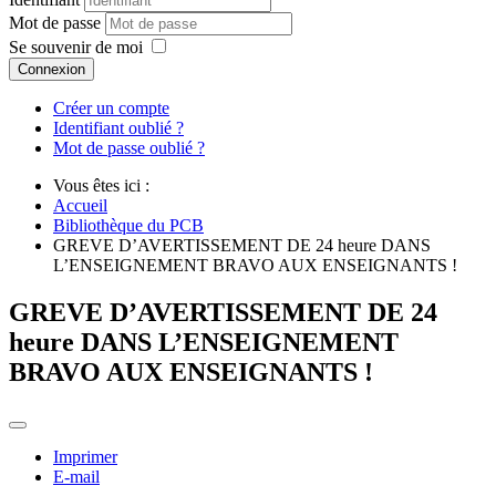
Mot de passe
Se souvenir de moi
Connexion
Créer un compte
Identifiant oublié ?
Mot de passe oublié ?
Vous êtes ici :
Accueil
Bibliothèque du PCB
GREVE D’AVERTISSEMENT DE 24 heure DANS
L’ENSEIGNEMENT BRAVO AUX ENSEIGNANTS !
GREVE D’AVERTISSEMENT DE 24
heure DANS L’ENSEIGNEMENT
BRAVO AUX ENSEIGNANTS !
Imprimer
E-mail