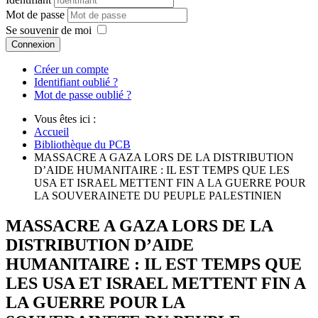
Mot de passe
Se souvenir de moi
Connexion
Créer un compte
Identifiant oublié ?
Mot de passe oublié ?
Vous êtes ici :
Accueil
Bibliothèque du PCB
MASSACRE A GAZA LORS DE LA DISTRIBUTION
D’AIDE HUMANITAIRE : IL EST TEMPS QUE LES
USA ET ISRAEL METTENT FIN A LA GUERRE POUR
LA SOUVERAINETE DU PEUPLE PALESTINIEN
MASSACRE A GAZA LORS DE LA
DISTRIBUTION D’AIDE
HUMANITAIRE : IL EST TEMPS QUE
LES USA ET ISRAEL METTENT FIN A
LA GUERRE POUR LA