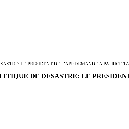
SASTRE: LE PRESIDENT DE L'APP DEMANDE A PATRICE T
ITIQUE DE DESASTRE: LE PRESIDEN