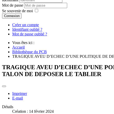
Mot de passe
Se souvenir de moi
Connexion
Créer un compte
Identifiant oublié ?
Mot de passe oublié ?
Vous êtes ici :
Accueil
Bibliothèque du PCB
TRAGIQUE AVEU D’ECHEC D’UNE POLITIQUE DE DE
TRAGIQUE AVEU D’ECHEC D’UNE POL
TALON DE DEPOSER LE TABLIER
Imprimer
E-mail
Détails
Création : 14 février 2024