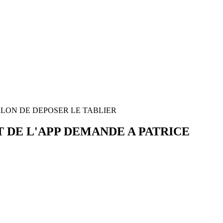
ALON DE DEPOSER LE TABLIER
T DE L'APP DEMANDE A PATRICE