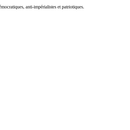
ocratiques, anti-impérialistes et patriotiques.