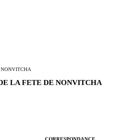
E NONVITCHA
DE LA FETE DE NONVITCHA
CORRESPONDANCE