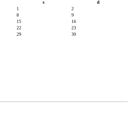
s
d
1
2
8
9
15
16
22
23
29
30