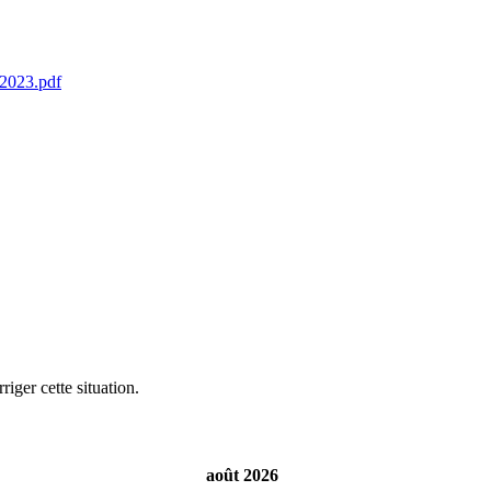
2023.pdf
iger cette situation.
août 2026