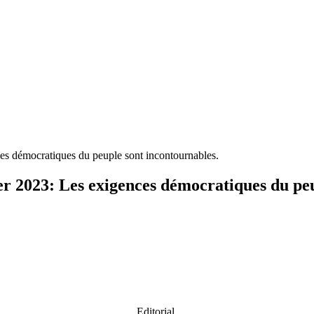
es démocratiques du peuple sont incontournables.
r 2023: Les exigences démocratiques du peu
Editorial