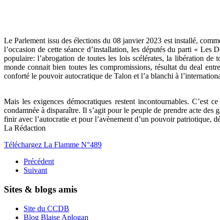
Le Parlement issu des élections du 08 janvier 2023 est installé, comm
l’occasion de cette séance d’installation, les députés du parti « Le
populaire: l’abrogation de toutes les lois scélérates, la libération de
monde connait bien toutes les compromissions, résultat du deal entre 
conforté le pouvoir autocratique de Talon et l’a blanchi à l’internationa
Mais les exigences démocratiques restent incontournables. C’est ce
condamnée à disparaître. Il s’agit pour le peuple de prendre acte des
finir avec l’autocratie et pour l’avènement d’un pouvoir patriotique, d
La Rédaction
Téléchargez La Flamme N°489
Précédent
Suivant
Sites & blogs amis
Site du CCDB
Blog Blaise Aplogan