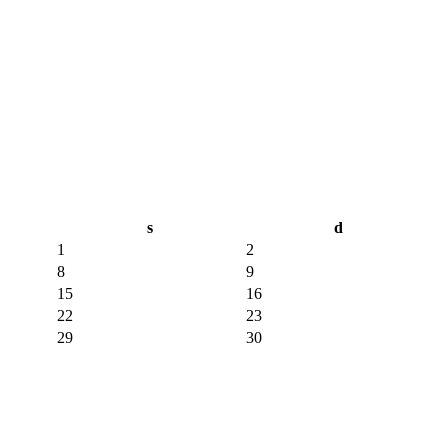
s
d
1
2
8
9
15
16
22
23
29
30