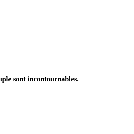
ple sont incontournables.