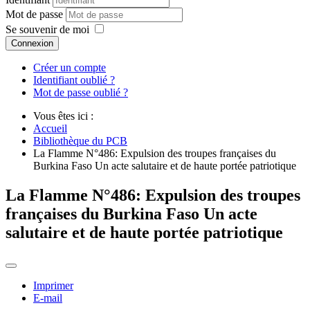
Mot de passe
Se souvenir de moi
Connexion
Créer un compte
Identifiant oublié ?
Mot de passe oublié ?
Vous êtes ici :
Accueil
Bibliothèque du PCB
La Flamme N°486: Expulsion des troupes françaises du
Burkina Faso Un acte salutaire et de haute portée patriotique
La Flamme N°486: Expulsion des troupes
françaises du Burkina Faso Un acte
salutaire et de haute portée patriotique
Imprimer
E-mail