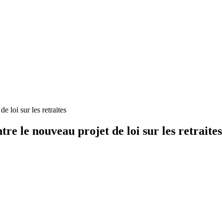
e loi sur les retraites
re le nouveau projet de loi sur les retraites