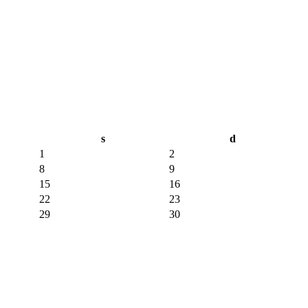
s
d
1
2
8
9
15
16
22
23
29
30