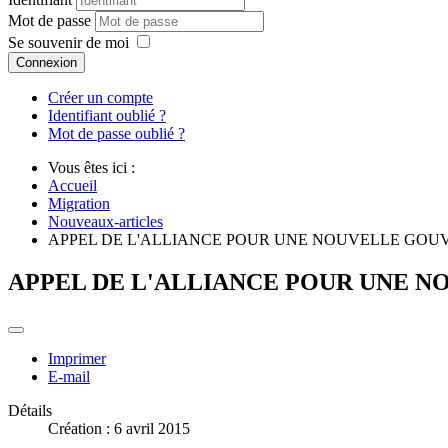
Mot de passe
Se souvenir de moi
Connexion
Créer un compte
Identifiant oublié ?
Mot de passe oublié ?
Vous êtes ici :
Accueil
Migration
Nouveaux-articles
APPEL DE L'ALLIANCE POUR UNE NOUVELLE GO
APPEL DE L'ALLIANCE POUR UNE 
Imprimer
E-mail
Détails
Création : 6 avril 2015