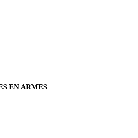
ES EN ARMES