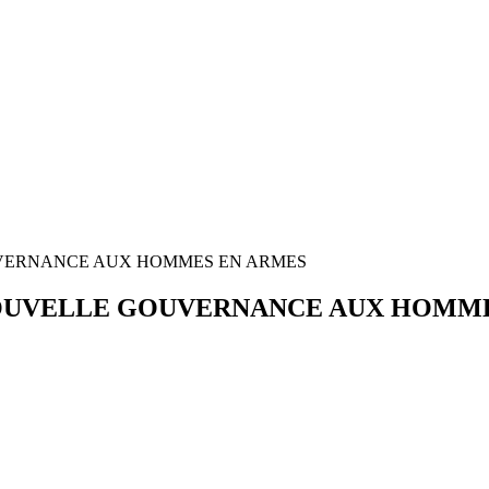
UVERNANCE AUX HOMMES EN ARMES
NOUVELLE GOUVERNANCE AUX HOMM