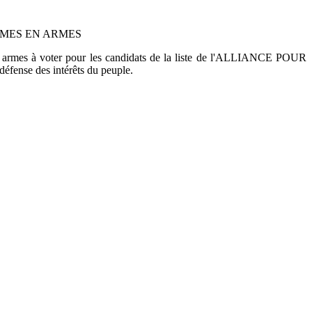
MES EN ARMES
armes à voter pour les candidats de la liste de l'ALLIANCE POUR
ense des intérêts du peuple.