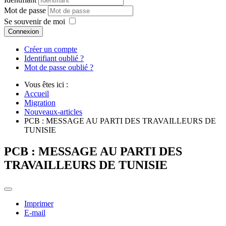
Mot de passe
Se souvenir de moi
Connexion
Créer un compte
Identifiant oublié ?
Mot de passe oublié ?
Vous êtes ici :
Accueil
Migration
Nouveaux-articles
PCB : MESSAGE AU PARTI DES TRAVAILLEURS DE
TUNISIE
PCB : MESSAGE AU PARTI DES
TRAVAILLEURS DE TUNISIE
Imprimer
E-mail