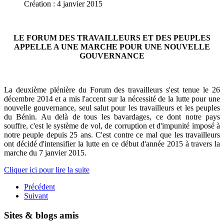
Création : 4 janvier 2015
LE FORUM DES TRAVAILLEURS ET DES PEUPLES
APPELLE A UNE MARCHE POUR UNE NOUVELLE
GOUVERNANCE
La deuxième plénière du Forum des travailleurs s'est tenue le 26
décembre 2014 et a mis l'accent sur la nécessité de la lutte pour une
nouvelle gouvernance, seul salut pour les travailleurs et les peuples
du Bénin. Au delà de tous les bavardages, ce dont notre pays
souffre, c'est le système de vol, de corruption et d'impunité imposé à
notre peuple depuis 25 ans. C'est contre ce mal que les travailleurs
ont décidé d'intensifier la lutte en ce début d'année 2015 à travers la
marche du 7 janvier 2015.
Cliquer ici pour lire la suite
Précédent
Suivant
Sites & blogs amis