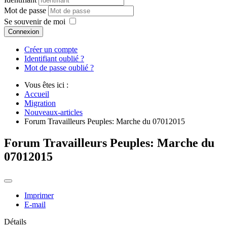
Mot de passe
Se souvenir de moi
Connexion
Créer un compte
Identifiant oublié ?
Mot de passe oublié ?
Vous êtes ici :
Accueil
Migration
Nouveaux-articles
Forum Travailleurs Peuples: Marche du 07012015
Forum Travailleurs Peuples: Marche du
07012015
Imprimer
E-mail
Détails