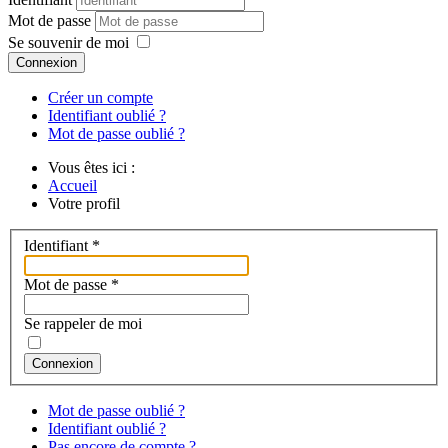
Mot de passe
Se souvenir de moi
Connexion
Créer un compte
Identifiant oublié ?
Mot de passe oublié ?
Vous êtes ici :
Accueil
Votre profil
Identifiant
*
Mot de passe
*
Se rappeler de moi
Connexion
Mot de passe oublié ?
Identifiant oublié ?
Pas encore de compte ?