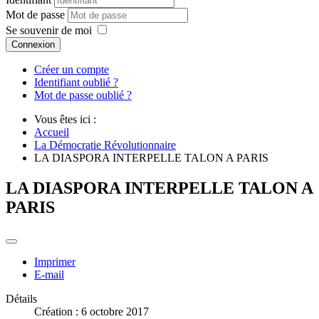
Mot de passe
Se souvenir de moi
Connexion
Créer un compte
Identifiant oublié ?
Mot de passe oublié ?
Vous êtes ici :
Accueil
La Démocratie Révolutionnaire
LA DIASPORA INTERPELLE TALON A PARIS
LA DIASPORA INTERPELLE TALON A
PARIS
Imprimer
E-mail
Détails
Création : 6 octobre 2017