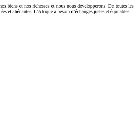
os biens et nos richesses et nous nous développerons. De toutes les
ées et aliénantes. L’Afrique a besoin d’échanges justes et équitables.