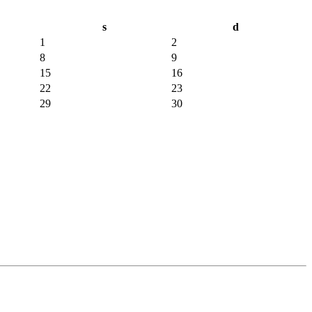
s
d
1
2
8
9
15
16
22
23
29
30