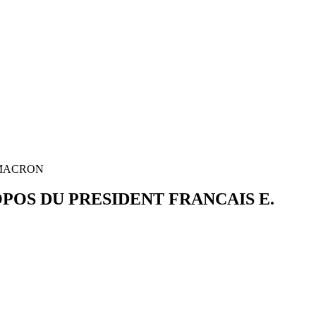
 MACRON
POS DU PRESIDENT FRANCAIS E.