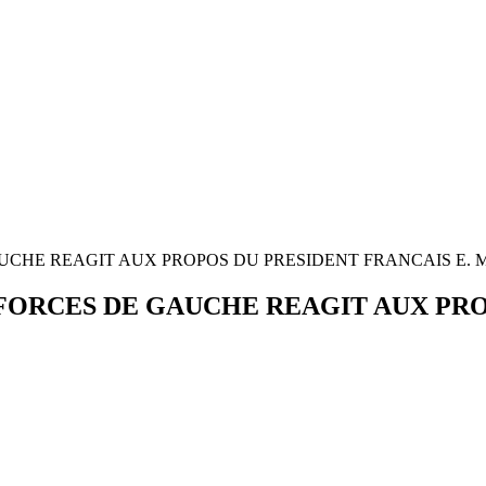
UCHE REAGIT AUX PROPOS DU PRESIDENT FRANCAIS E.
FORCES DE GAUCHE REAGIT AUX PRO