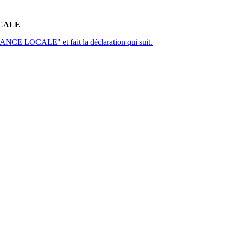
CALE
NCE LOCALE" et fait la déclaration qui suit.