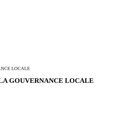
ANCE LOCALE
 LA GOUVERNANCE LOCALE