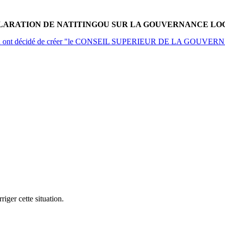
LARATION DE NATITINGOU SUR LA GOUVERNANCE LO
du Bénin ont décidé de créer "le CONSEIL SUPERIEUR DE LA GOUVERNA
iger cette situation.