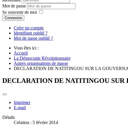
Mot de passe
Se souvenir de moi
Connexion
Créer un compte
Identifiant oublié ?
Mot de passe oublié ?
Vous êtes ici :
Accueil
La Démocratie Révolutionnaire
Autres organisations de masse
DECLARATION DE NATITINGOU SUR LA GOUVERN
DECLARATION DE NATITINGOU SUR
Imprimer
E-mail
Détails
Création : 5 février 2014