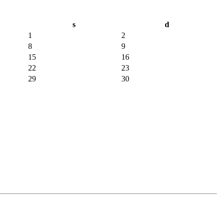
s
d
1
2
8
9
15
16
22
23
29
30