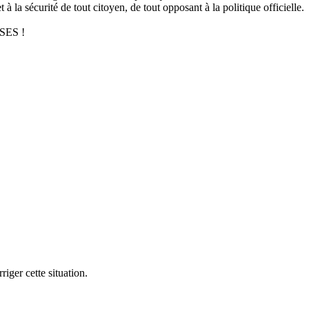
t à la sécurité de tout citoyen, de tout opposant à la politique officielle.
ES !
iger cette situation.