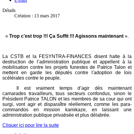
E-mail
Détails
Création : 13 mars 2017
«
Trop c’est trop !!! Ça Suffit !!! Agissons maintenant
».
La CSTB et la FESYNTRA-FINANCES disent halte à la
destruction de l’administration publique et appellent à la
mobilisation contre les projets funestes de Patrice Talon et
mettent en garde les députés contre l'adoption de lois
scélérates contre le peuple.
Il est vraiment temps d’agir dès maintenant
camarades travailleurs, tous secteurs confondus, sinon le
Président Patrice TALON et les membres de sa cour qui ont
surgi, vont agir et disparaître réellement, comme les para-
commandos en mission kamikaze, en laissant une
administration publique privatisée et plus délabrée.
Cliquer ici pour lire la suite