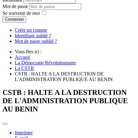
Mot de passe
Se souvenir de moi
Connexion
Créer un compte
Identifiant oublié ?
Mot de passe oublié ?
Vous êtes ici :
Accueil
La Démocratie Révolutionnaire
La CSTB
CSTB : HALTE A LA DESTRUCTION DE
L'ADMINISTRATION PUBLIQUE AU BENIN
CSTB : HALTE A LA DESTRUCTION
DE L'ADMINISTRATION PUBLIQUE
AU BENIN
Imprimer