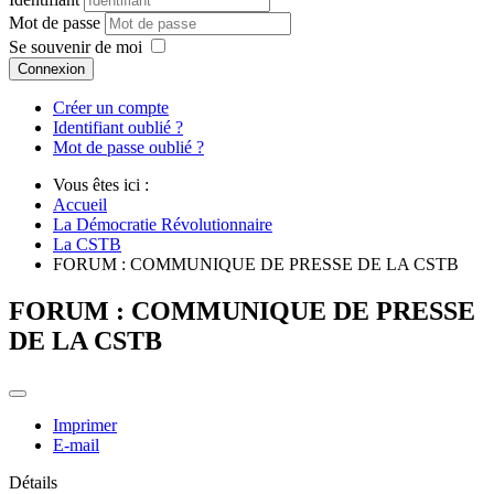
Mot de passe
Se souvenir de moi
Connexion
Créer un compte
Identifiant oublié ?
Mot de passe oublié ?
Vous êtes ici :
Accueil
La Démocratie Révolutionnaire
La CSTB
FORUM : COMMUNIQUE DE PRESSE DE LA CSTB
FORUM : COMMUNIQUE DE PRESSE
DE LA CSTB
Imprimer
E-mail
Détails