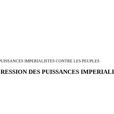
PUISSANCES IMPERIALISTES CONTRE LES PEUPLES
RESSION DES PUISSANCES IMPERIAL