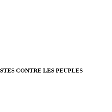
ISTES CONTRE LES PEUPLES