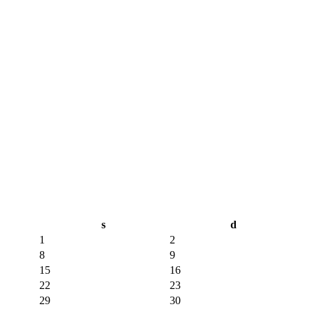
s
d
1
2
8
9
15
16
22
23
29
30