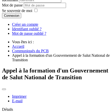
Mot de passe
Se souvenir de moi
Connexion
Créer un compte
Identifiant oublié ?
Mot de passe oublié ?
Vous êtes ici :
Accueil
Communiqués du PCB
Appel à la formation d'un Gouvernement de Salut National de
Transition
Appel à la formation d'un Gouvernement
de Salut National de Transition
Imprimer
E-mail
Détails