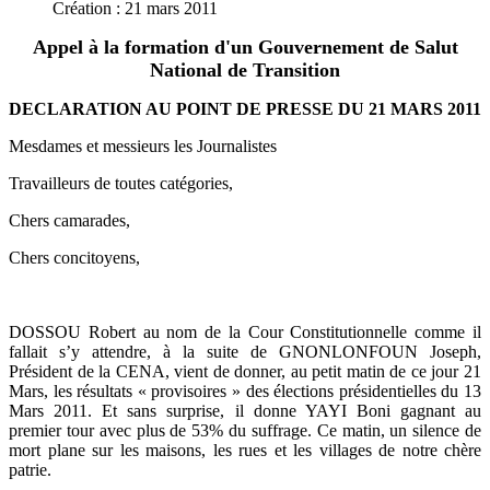
Création : 21 mars 2011
Appel à la formation d'un Gouvernement de Salut
National de Transition
DECLARATION AU POINT DE PRESSE DU 21 MARS 2011
Mesdames et messieurs les Journalistes
Travailleurs de toutes catégories,
Chers camarades,
Chers concitoyens,
DOSSOU Robert au nom de la Cour Constitutionnelle comme il
fallait s’y attendre, à la suite de GNONLONFOUN Joseph,
Président de la CENA, vient de donner, au petit matin de ce jour 21
Mars, les résultats « provisoires » des élections présidentielles du 13
Mars 2011. Et sans surprise, il donne YAYI Boni gagnant au
premier tour avec plus de 53% du suffrage. Ce matin, un silence de
mort plane sur les maisons, les rues et les villages de notre chère
patrie.