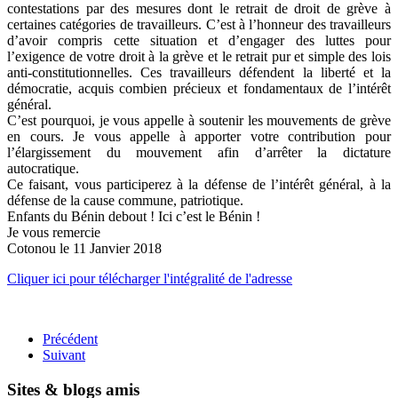
contestations par des mesures dont le retrait de droit de grève à
certaines catégories de travailleurs. C’est à l’honneur des travailleurs
d’avoir compris cette situation et d’engager des luttes pour
l’exigence de votre droit à la grève et le retrait pur et simple des lois
anti-constitutionnelles. Ces travailleurs défendent la liberté et la
démocratie, acquis combien précieux et fondamentaux de l’intérêt
général.
C’est pourquoi, je vous appelle à soutenir les mouvements de grève
en cours. Je vous appelle à apporter votre contribution pour
l’élargissement du mouvement afin d’arrêter la dictature
autocratique.
Ce faisant, vous participerez à la défense de l’intérêt général, à la
défense de la cause commune, patriotique.
Enfants du Bénin debout ! Ici c’est le Bénin !
Je vous remercie
Cotonou le 11 Janvier 2018
Cliquer ici pour télécharger l'intégralité de l'adresse
Précédent
Suivant
Sites & blogs amis