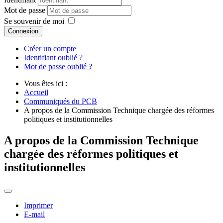
Mot de passe
Se souvenir de moi
Connexion
Créer un compte
Identifiant oublié ?
Mot de passe oublié ?
Vous êtes ici :
Accueil
Communiqués du PCB
A propos de la Commission Technique chargée des réformes
politiques et institutionnelles
A propos de la Commission Technique
chargée des réformes politiques et
institutionnelles
Imprimer
E-mail