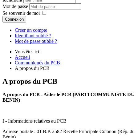
Mot de passe
Se souvenir de moi
Connexion
Créer un compte
Identifiant oublié ?
Mot de passe oublié ?
Vous êtes ici :
Accueil
Communiqués du PCB
A propos du PCB
A propos du PCB
A propos du PCB - Aider le PCB (PARTI COMMUNISTE DU
BENIN)
I - Informations relatives au PCB
Adresse postale : 01 B.P. 2582 Recette Principale Cotonou (Rép. du
Bénin)