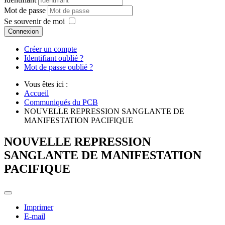
Mot de passe
Se souvenir de moi
Connexion
Créer un compte
Identifiant oublié ?
Mot de passe oublié ?
Vous êtes ici :
Accueil
Communiqués du PCB
NOUVELLE REPRESSION SANGLANTE DE
MANIFESTATION PACIFIQUE
NOUVELLE REPRESSION
SANGLANTE DE MANIFESTATION
PACIFIQUE
Imprimer
E-mail