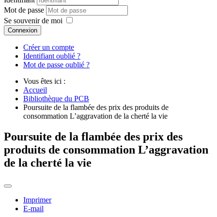
Mot de passe
Se souvenir de moi
Connexion
Créer un compte
Identifiant oublié ?
Mot de passe oublié ?
Vous êtes ici :
Accueil
Bibliothèque du PCB
Poursuite de la flambée des prix des produits de
consommation L’aggravation de la cherté la vie
Poursuite de la flambée des prix des
produits de consommation L’aggravation
de la cherté la vie
Imprimer
E-mail