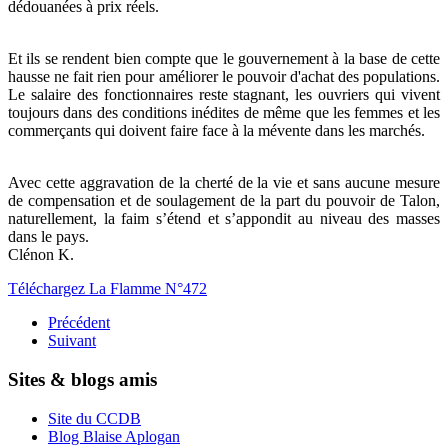
dédouanées à prix réels.
Et ils se rendent bien compte que le gouvernement à la base de cette
hausse ne fait rien pour améliorer le pouvoir d'achat des populations.
Le salaire des fonctionnaires reste stagnant, les ouvriers qui vivent
toujours dans des conditions inédites de même que les femmes et les
commerçants qui doivent faire face à la mévente dans les marchés.
Avec cette aggravation de la cherté de la vie et sans aucune mesure
de compensation et de soulagement de la part du pouvoir de Talon,
naturellement, la faim s’étend et s’appondit au niveau des masses
dans le pays.
Clénon K.
Téléchargez La Flamme N°472
Précédent
Suivant
Sites & blogs amis
Site du CCDB
Blog Blaise Aplogan