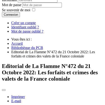
Mot de passe
Se souvenir de moi
Connexion
Créer un compte
Identifiant oublié ?
Mot de passe oublié ?
Vous êtes ici :
Accueil
Bibliothèque du PCB
Editorial de La Flamme N°472 du 21 Octobre 2022: Les
forfaits et crimes des valets de la France coloniale
Editorial de La Flamme N°472 du 21
Octobre 2022: Les forfaits et crimes des
valets de la France coloniale
Imprimer
E-mail