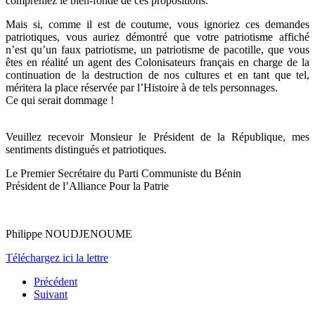
compreniez le bien-fondé de ces propositions.
Mais si, comme il est de coutume, vous ignoriez ces demandes
patriotiques, vous auriez démontré que votre patriotisme affiché
n’est qu’un faux patriotisme, un patriotisme de pacotille, que vous
êtes en réalité un agent des Colonisateurs français en charge de la
continuation de la destruction de nos cultures et en tant que tel,
méritera la place réservée par l’Histoire à de tels personnages.
Ce qui serait dommage !
Veuillez recevoir Monsieur le Président de la République, mes
sentiments distingués et patriotiques.
Le Premier Secrétaire du Parti Communiste du Bénin
Président de l’Alliance Pour la Patrie
Philippe NOUDJENOUME
Téléchargez ici la lettre
Précédent
Suivant