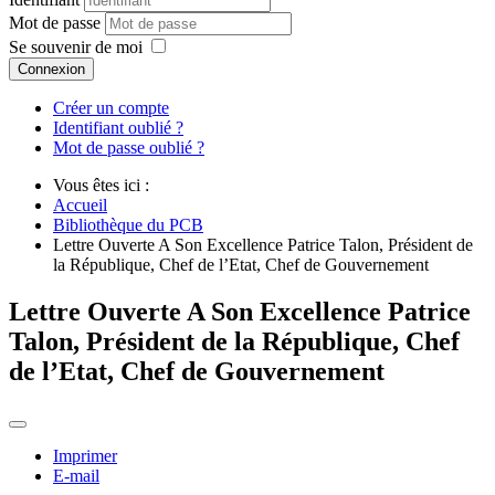
Mot de passe
Se souvenir de moi
Connexion
Créer un compte
Identifiant oublié ?
Mot de passe oublié ?
Vous êtes ici :
Accueil
Bibliothèque du PCB
Lettre Ouverte A Son Excellence Patrice Talon, Président de
la République, Chef de l’Etat, Chef de Gouvernement
Lettre Ouverte A Son Excellence Patrice
Talon, Président de la République, Chef
de l’Etat, Chef de Gouvernement
Imprimer
E-mail