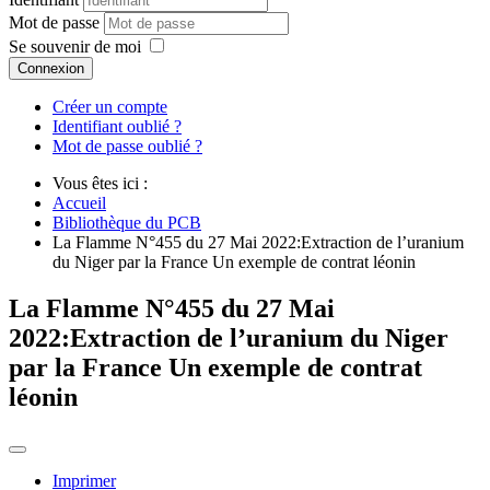
Mot de passe
Se souvenir de moi
Connexion
Créer un compte
Identifiant oublié ?
Mot de passe oublié ?
Vous êtes ici :
Accueil
Bibliothèque du PCB
La Flamme N°455 du 27 Mai 2022:Extraction de l’uranium
du Niger par la France Un exemple de contrat léonin
La Flamme N°455 du 27 Mai
2022:Extraction de l’uranium du Niger
par la France Un exemple de contrat
léonin
Imprimer