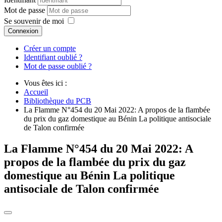
Mot de passe
Se souvenir de moi
Connexion
Créer un compte
Identifiant oublié ?
Mot de passe oublié ?
Vous êtes ici :
Accueil
Bibliothèque du PCB
La Flamme N°454 du 20 Mai 2022: A propos de la flambée
du prix du gaz domestique au Bénin La politique antisociale
de Talon confirmée
La Flamme N°454 du 20 Mai 2022: A
propos de la flambée du prix du gaz
domestique au Bénin La politique
antisociale de Talon confirmée