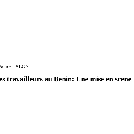
e Patrice TALON
es travailleurs au Bénin: Une mise en scène