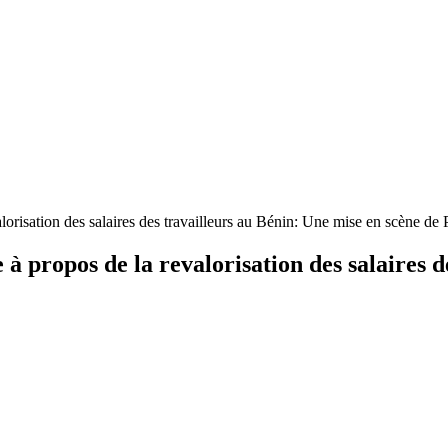
orisation des salaires des travailleurs au Bénin: Une mise en scène d
 propos de la revalorisation des salaires d