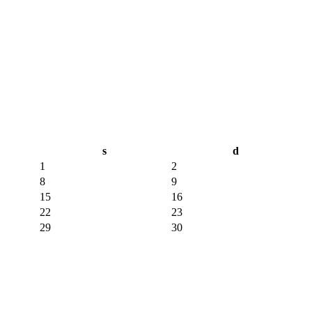
s
d
1
2
8
9
15
16
22
23
29
30