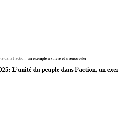
 dans l’action, un exemple à suivre et à renouveler
5: L’unité du peuple dans l’action, un exem