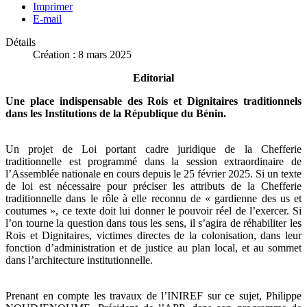
Imprimer
E-mail
Détails
Création : 8 mars 2025
Editorial
Une place indispensable des Rois et Dignitaires traditionnels
dans les Institutions de la République du Bénin.
Un projet de Loi portant cadre juridique de la Chefferie
traditionnelle est programmé dans la session extraordinaire de
l’Assemblée nationale en cours depuis le 25 février 2025. Si un texte
de loi est nécessaire pour préciser les attributs de la Chefferie
traditionnelle dans le rôle à elle reconnu de « gardienne des us et
coutumes », ce texte doit lui donner le pouvoir réel de l’exercer. Si
l’on tourne la question dans tous les sens, il s’agira de réhabiliter les
Rois et Dignitaires, victimes directes de la colonisation, dans leur
fonction d’administration et de justice au plan local, et au sommet
dans l’architecture institutionnelle.
Prenant en compte les travaux de l’INIREF sur ce sujet, Philippe