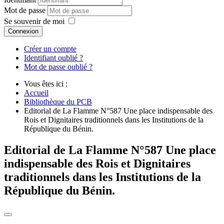
Mot de passe
Se souvenir de moi
Connexion
Créer un compte
Identifiant oublié ?
Mot de passe oublié ?
Vous êtes ici :
Accueil
Bibliothèque du PCB
Editorial de La Flamme N°587 Une place indispensable des
Rois et Dignitaires traditionnels dans les Institutions de la
République du Bénin.
Editorial de La Flamme N°587 Une place
indispensable des Rois et Dignitaires
traditionnels dans les Institutions de la
République du Bénin.