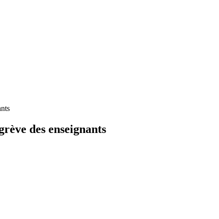
nts
ve des enseignants