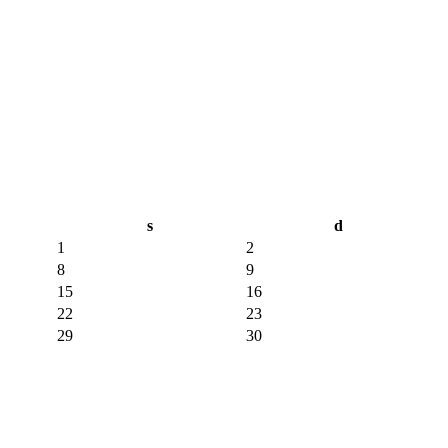
s
d
1
2
8
9
15
16
22
23
29
30