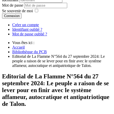
Mot de passe
Se souvenir de moi
Connexion
Créer un compte
Identifiant oublié ?
Mot de passe oublié ?
Vous êtes ici :
Accueil
Bibliothèque du PCB
Editorial de La Flamme N°564 du 27 septembre 2024: Le
peuple a raison de se lever pour en finir avec le système
affameur, autocratique et antipatriotique de Talon.
Editorial de La Flamme N°564 du 27
septembre 2024: Le peuple a raison de se
lever pour en finir avec le système
affameur, autocratique et antipatriotique
de Talon.