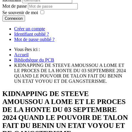
Mot de passe
Se souvenir de moi
Connexion
Créer un compte
Identifiant oublié ?
Mot de passe oublié ?
Vous êtes ici :
Accueil
Bibliothèque du PCB
KIDNAPPING DE STEEVE AMOUSSOU A LOME ET
LE PROCES DE LA HONTE DU 03 SEPTEMBRE 2024
QUAND LE POUVOIR DE TALON FAIT DU BENIN
UN ETAT VOYOU ET DE GANGSTERISME.
KIDNAPPING DE STEEVE
AMOUSSOU A LOME ET LE PROCES
DE LA HONTE DU 03 SEPTEMBRE
2024 QUAND LE POUVOIR DE TALON
FAIT DU BENIN UN ETAT VOYOU ET