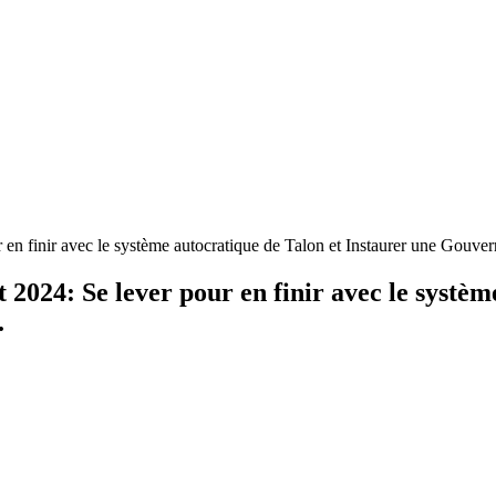
 en finir avec le système autocratique de Talon et Instaurer une Gouve
 2024: Se lever pour en finir avec le systèm
.