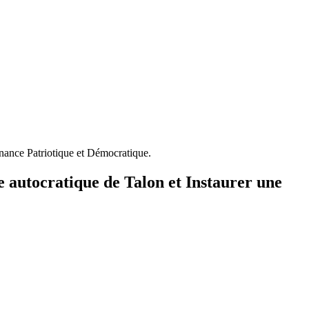
rnance Patriotique et Démocratique.
e autocratique de Talon et Instaurer une