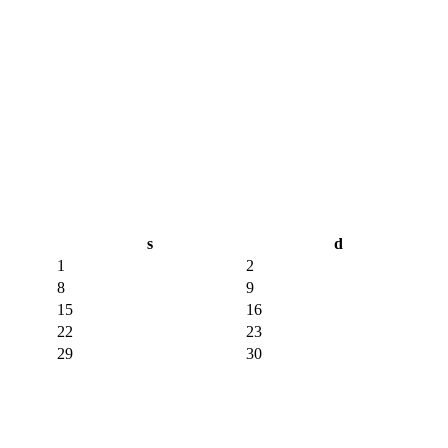
s
d
1
2
8
9
15
16
22
23
29
30