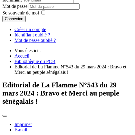
Mot de passe
Se souvenir de moi
Connexion
Créer un compte
Identifiant oublié ?
Mot de passe oublié ?
Vous êtes ici :
Accueil
Bibliothèque du PCB
Editorial de La Flamme N°543 du 29 mars 2024 : Bravo et
Merci au peuple sénégalais !
Editorial de La Flamme N°543 du 29
mars 2024 : Bravo et Merci au peuple
sénégalais !
Imprimer
E-mail