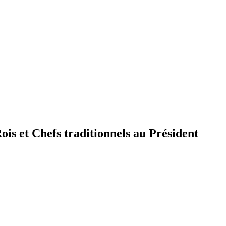
is et Chefs traditionnels au Président