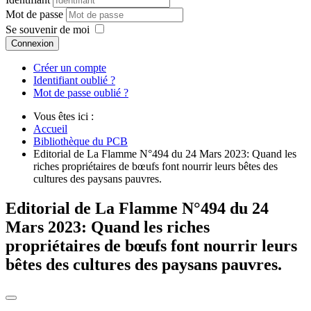
Mot de passe
Se souvenir de moi
Connexion
Créer un compte
Identifiant oublié ?
Mot de passe oublié ?
Vous êtes ici :
Accueil
Bibliothèque du PCB
Editorial de La Flamme N°494 du 24 Mars 2023: Quand les
riches propriétaires de bœufs font nourrir leurs bêtes des
cultures des paysans pauvres.
Editorial de La Flamme N°494 du 24
Mars 2023: Quand les riches
propriétaires de bœufs font nourrir leurs
bêtes des cultures des paysans pauvres.